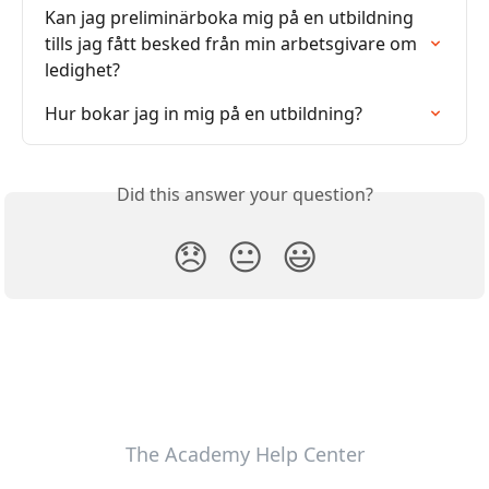
Kan jag preliminärboka mig på en utbildning 
tills jag fått besked från min arbetsgivare om 
ledighet?
Hur bokar jag in mig på en utbildning?
Did this answer your question?
😞
😐
😃
The Academy Help Center