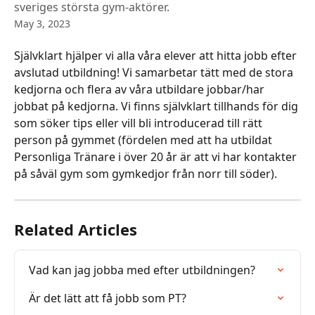
sveriges största gym-aktörer.
May 3, 2023
Självklart hjälper vi alla våra elever att hitta jobb efter 
avslutad utbildning! Vi samarbetar tätt med de stora 
kedjorna och flera av våra utbildare jobbar/har 
jobbat på kedjorna. Vi finns självklart tillhands för dig 
som söker tips eller vill bli introducerad till rätt 
person på gymmet (fördelen med att ha utbildat 
Personliga Tränare i över 20 år är att vi har kontakter 
på såväl gym som gymkedjor från norr till söder). 
Related Articles
Vad kan jag jobba med efter utbildningen?
Är det lätt att få jobb som PT?